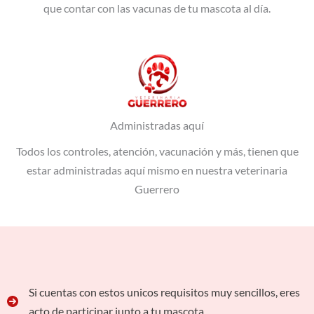
que contar con las vacunas de tu mascota al día.
Administradas aquí
Todos los controles, atención, vacunación y más, tienen que
estar administradas aquí mismo en nuestra veterinaria
Guerrero
Si cuentas con estos unicos requisitos muy sencillos, eres
acto de participar junto a tu mascota.